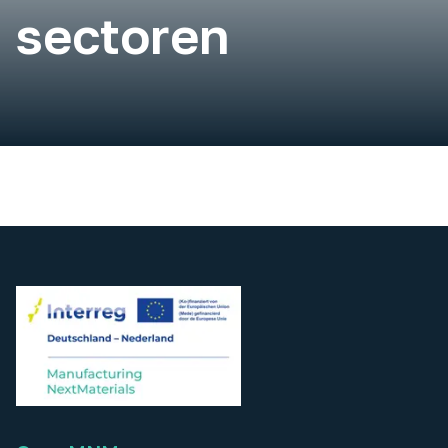
sectoren